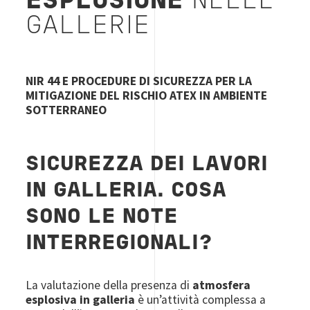
ESPLOSIONE
NELLE
GALLERIE
NIR 44 E PROCEDURE DI SICUREZZA PER LA
MITIGAZIONE DEL RISCHIO ATEX IN AMBIENTE
SOTTERRANEO
SICUREZZA DEI LAVORI
IN GALLERIA. COSA
SONO LE NOTE
INTERREGIONALI?
La valutazione della presenza di
atmosfera
esplosiva in galleria
è un’attività complessa a