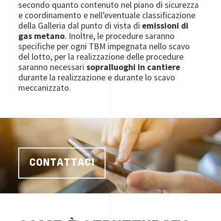
secondo quanto contenuto nel piano di sicurezza
e coordinamento e nell’eventuale classificazione
della Galleria dal punto di vista di
emissioni di
gas metano
. Inoltre, le procedure saranno
specifiche per ogni TBM impegnata nello scavo
del lotto, per la realizzazione delle procedure
saranno necessari
sopralluoghi in cantiere
durante la realizzazione e durante lo scavo
meccanizzato.
CONTATTACI