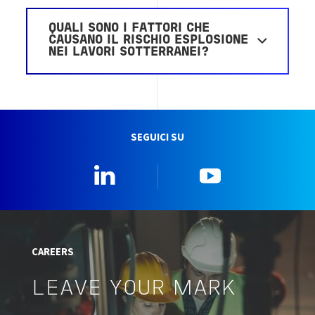
QUALI SONO I FATTORI CHE
CAUSANO IL RISCHIO ESPLOSIONE
NEI LAVORI SOTTERRANEI?
SEGUICI SU
Linkedin
YouTube
CAREERS
LEAVE YOUR MARK