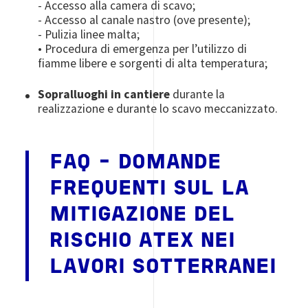
- Accesso alla camera di scavo;
- Accesso al canale nastro (ove presente);
- Pulizia linee malta;
• Procedura di emergenza per l’utilizzo di
fiamme libere e sorgenti di alta temperatura;
Sopralluoghi in cantiere
durante la
realizzazione e durante lo scavo meccanizzato.
FAQ - DOMANDE
FREQUENTI SUL LA
MITIGAZIONE DEL
RISCHIO ATEX NEI
LAVORI SOTTERRANEI