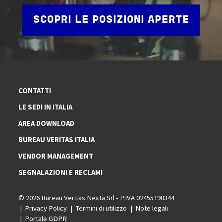
SCOPRI LE POSIZIONI APERTE
CONTATTI
LE SEDI IN ITALIA
AREA DOWNLOAD
BUREAU VERITAS ITALIA
VENDOR MANAGEMENT
SEGNALAZIONI E RECLAMI
© 2026 Bureau Veritas Nexta Srl - P.IVA 02455190344
Privacy Policy
Termini di utilizzo
Note legali
Portale GDPR