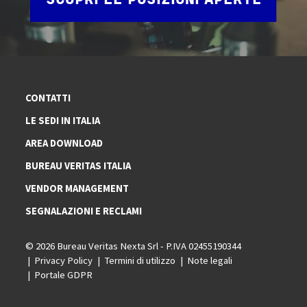
SCOPRI LE POSIZIONI APERTE
CONTATTI
LE SEDI IN ITALIA
AREA DOWNLOAD
BUREAU VERITAS ITALIA
VENDOR MANAGEMENT
SEGNALAZIONI E RECLAMI
© 2026 Bureau Veritas Nexta Srl - P.IVA 02455190344
Privacy Policy
Termini di utilizzo
Note legali
Portale GDPR