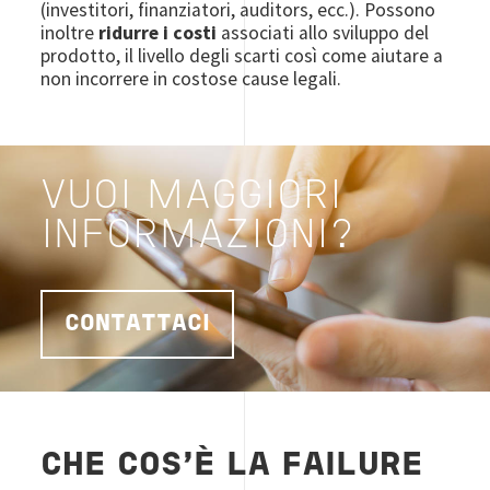
(investitori, finanziatori, auditors, ecc.). Possono
inoltre
ridurre i costi
associati allo sviluppo del
prodotto, il livello degli scarti così come aiutare a
non incorrere in costose cause legali.
VUOI MAGGIORI
INFORMAZIONI?
CONTATTACI
CHE COS'È LA FAILURE