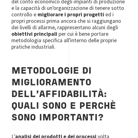
del conto economico degli impianti di produzione
e la capacità di un’organizzazione di tenere sotto
controllo e
migliorare i propri progetti
ed i
propri processi prima ancora che si raggiungano
dei livelli di allarme, rappresentano alcuni degli
obiettivi principali
per cui è bene portare
metodologia specifica all’interno delle proprie
pratiche industriali.
METODOLOGIE DI
MIGLIORAMENTO
DELL'AFFIDABILITÀ:
QUALI SONO E PERCHÈ
SONO IMPORTANTI?
L’
analisi dei prodotti e dei processi
volta