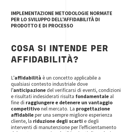
IMPLEMENTAZIONE METODOLOGIE NORMATE
PER LO SVILUPPO DELL’AFFIDABILITÀ DI
PRODOTTO E DI PROCESSO
COSA SI INTENDE PER
AFFIDABILITÀ?
L’
affidabilità
è un concetto applicabile a
qualsiasi contesto industriale dove
l’
anticipazione
del verificarsi di eventi, condizioni
e risultati indesiderati risulta
fondamentale
al
fine di
raggiungere e detenere un vantaggio
competitivo
nel mercato. La
progettazione
affidabile
per una sempre migliore esperienza
cliente, la
riduzione degli scarti
e degli
interventi di manutenzione per l’efficientamento