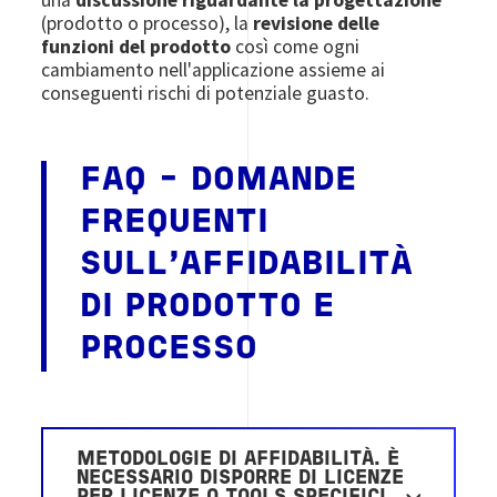
(prodotto o processo), la
revisione delle
funzioni del prodotto
così come ogni
cambiamento nell'applicazione assieme ai
conseguenti rischi di potenziale guasto.
FAQ - DOMANDE
FREQUENTI
SULL'AFFIDABILITÀ
DI PRODOTTO E
PROCESSO
METODOLOGIE DI AFFIDABILITÀ. È
NECESSARIO DISPORRE DI LICENZE