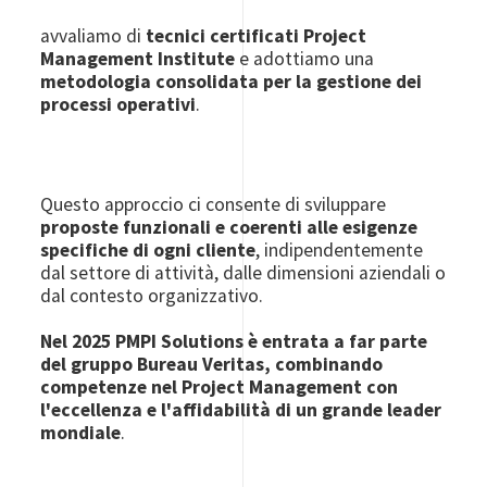
avvaliamo di
tecnici certificati Project
Management Institute
e adottiamo una
metodologia consolidata per la gestione dei
processi operativi
.
Questo approccio ci consente di sviluppare
proposte funzionali e coerenti alle esigenze
specifiche di ogni cliente
, indipendentemente
dal settore di attività, dalle dimensioni aziendali o
dal contesto organizzativo.
Nel 2025 PMPI Solutions è entrata a far parte
del gruppo Bureau Veritas, combinando
competenze nel Project Management con
l'eccellenza e l'affidabilità di un grande leader
mondiale
.