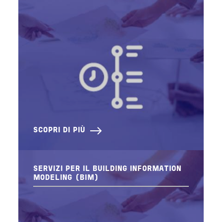
SCOPRI DI PIÙ
SERVIZI PER IL BUILDING INFORMATION
MODELING (BIM)