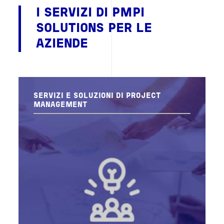
I SERVIZI DI PMPI
SOLUTIONS PER LE
AZIENDE
SERVIZI E SOLUZIONI DI PROJECT
MANAGEMENT