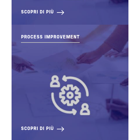
SCOPRI DI PIÙ
PROCESS IMPROVEMENT
SCOPRI DI PIÙ