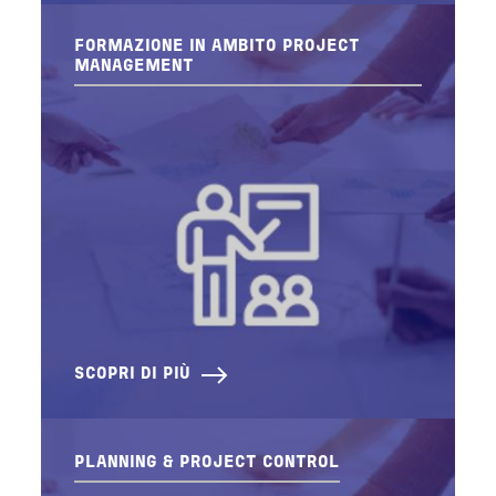
FORMAZIONE IN AMBITO PROJECT
MANAGEMENT
SCOPRI DI PIÙ
PLANNING & PROJECT CONTROL