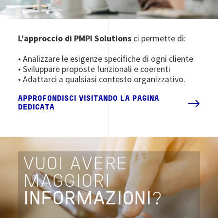
L'approccio di PMPI Solutions
ci permette di:
• Analizzare le esigenze specifiche di ogni cliente
• Sviluppare proposte funzionali e coerenti
• Adattarci a qualsiasi contesto organizzativo.
APPROFONDISCI VISITANDO LA PAGINA
DEDICATA
VUOI AVERE
MAGGIORI
INFORMAZIONI
?