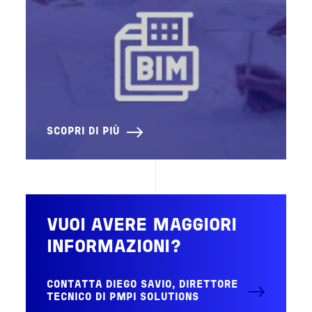
SCOPRI DI PIÙ
VUOI AVERE MAGGIORI
INFORMAZIONI?
CONTATTA DIEGO SAVIO, DIRETTORE
TECNICO DI PMPI SOLUTIONS