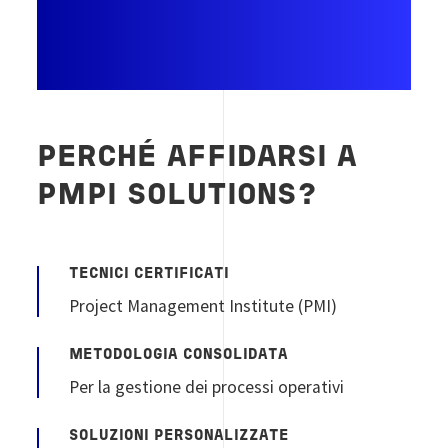
PERCHÉ AFFIDARSI A
PMPI SOLUTIONS?
TECNICI CERTIFICATI
Project Management Institute (PMI)
METODOLOGIA CONSOLIDATA
Per la gestione dei processi operativi
SOLUZIONI PERSONALIZZATE