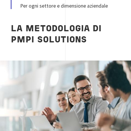
Per ogni settore e dimensione aziendale
LA METODOLOGIA DI
PMPI SOLUTIONS
Image