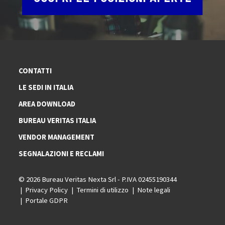
CONTATTI
LE SEDI IN ITALIA
AREA DOWNLOAD
BUREAU VERITAS ITALIA
VENDOR MANAGEMENT
SEGNALAZIONI E RECLAMI
© 2026 Bureau Veritas Nexta Srl - P.IVA 02455190344
Privacy Policy
Termini di utilizzo
Note legali
Portale GDPR