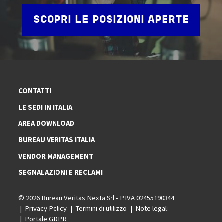
SCOPRI LE POSIZIONI APERTE
CONTATTI
LE SEDI IN ITALIA
AREA DOWNLOAD
BUREAU VERITAS ITALIA
VENDOR MANAGEMENT
SEGNALAZIONI E RECLAMI
© 2026 Bureau Veritas Nexta Srl - P.IVA 02455190344
Privacy Policy
Termini di utilizzo
Note legali
Portale GDPR