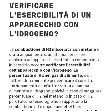
VERIFICARE
L'ESERCIBILITÀ DI UN
APPARECCHIO CON
L'IDROGENO?
La
combustione di H2 miscelata con metano
è
stata ampiamente studiata ma per essere
applicata ad apparecchi esistenti in commercio o
in esercizio occorre
verificare l’esercibilità
dell’apparecchio con l’idrogeno
. La
percentuale di H2 nel gas di alimento
, è un
fattore determinante per verificare il corretto
funzionamento di un’attrezzatura a fiamma
alimentata a idrogeno, poiché in caso di maggiore
percentuale di H2 nel metano (o in caso di H2
puro) alcune tecnologie non supportano la
combustione ed è opportuno effettuare