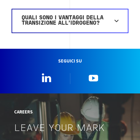
QUALI SONO I VANTAGGI DELLA
TRANSIZIONE ALL'IDROGENO?
SEGUICI SU
Linkedin
YouTube
CAREERS
LEAVE YOUR MARK