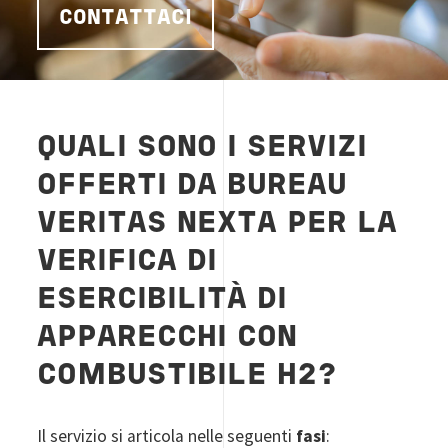
CONTATTACI
QUALI SONO I SERVIZI
OFFERTI DA BUREAU
VERITAS NEXTA PER LA
VERIFICA DI
ESERCIBILITÀ DI
APPARECCHI CON
COMBUSTIBILE H2?
Il servizio si articola nelle seguenti
fasi
: